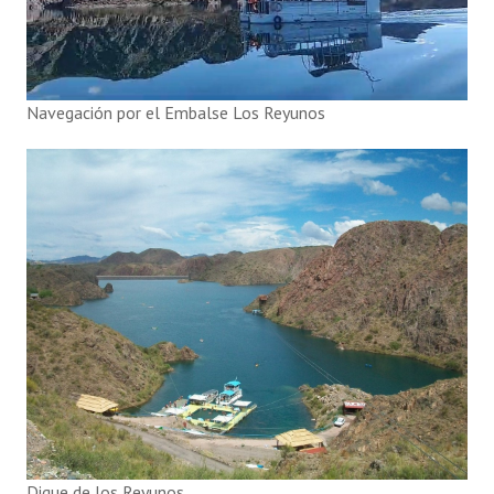
Navegación por el Embalse Los Reyunos
Dique de los Reyunos