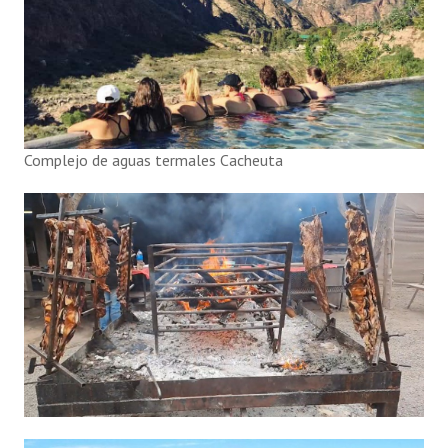
Complejo de aguas termales Cacheuta