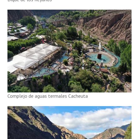
Complejo de aguas termales Cacheuta