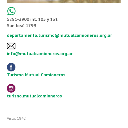
5281-3900 int. 105 y 131
San José 1799
departamento.turismo@mutualcamioneros.org.ar
info@mutualcamioneros.org.ar
Turismo Mutual Camioneros
turisno.mutualcamioneros
Visto: 1842