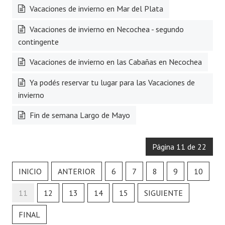
Vacaciones de invierno en Mar del Plata
Vacaciones de invierno en Necochea - segundo
contingente
Vacaciones de invierno en las Cabañas en Necochea
Ya podés reservar tu lugar para las Vacaciones de
invierno
Fin de semana Largo de Mayo
Página 11 de 22
INICIO
ANTERIOR
6
7
8
9
10
11
12
13
14
15
SIGUIENTE
FINAL